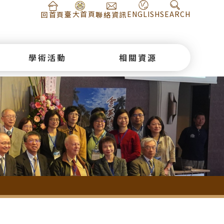
ENGLISH
SEARCH
臺大首頁
回首頁
聯絡資訊
學術活動
相關資源